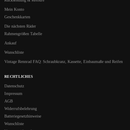
Rücksendung & Retoure
Mein Konto
Geschenkkarten
Die nächsten Räder
Rahmengrößen Tabelle
Ankauf
Wunschliste
Vintage Rennrad FAQ: Schraubkranz, Kassette, Einbaumaße und Reifen
RECHTLICHES
Datenschutz
Impressum
AGB
Widerrufsbelehrung
Batteriegesetzhinweise
Wunschliste