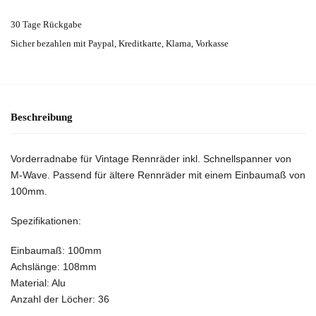
30 Tage Rückgabe
Sicher bezahlen mit Paypal, Kreditkarte, Klarna, Vorkasse
Beschreibung
Vorderradnabe für Vintage Rennräder inkl. Schnellspanner von
M-Wave. Passend für ältere Rennräder mit einem Einbaumaß von
100mm.
Spezifikationen:
Einbaumaß: 100mm
Achslänge: 108mm
Material: Alu
Anzahl der Löcher: 36